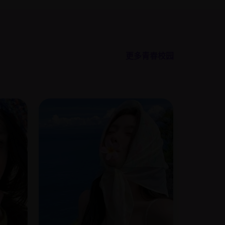
更多青春校园