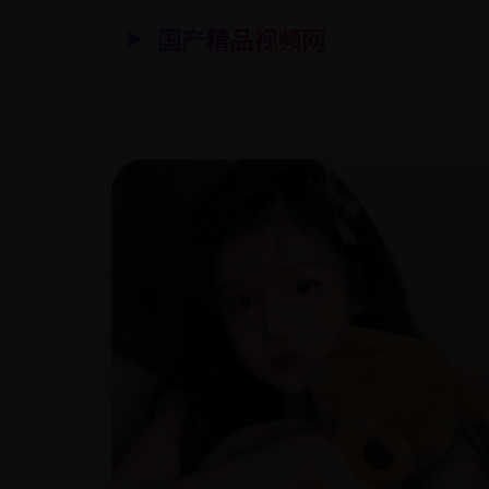
国产精品视频网
▶