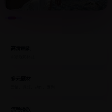
高清画质
沉浸观影体验
多元题材
爱情、悬疑、动作、喜剧
流畅播放