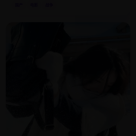
国产
电影
战争