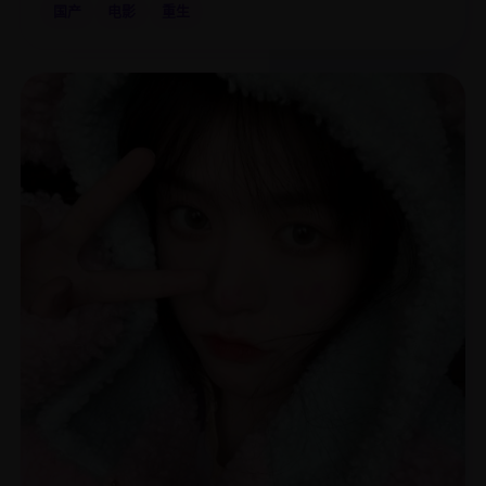
国产
电影
重生