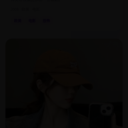
2008
欧美
电影
欧美
电影
恐怖