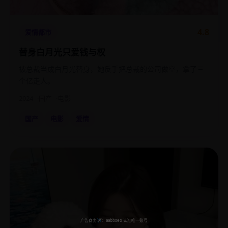
4.8
爱情都市
替身白月光只爱钱与权
被总裁当成白月光替身，她反手把总裁的公司做空，拿了三
个亿走人。
2024
国产
电影
国产
电影
爱情