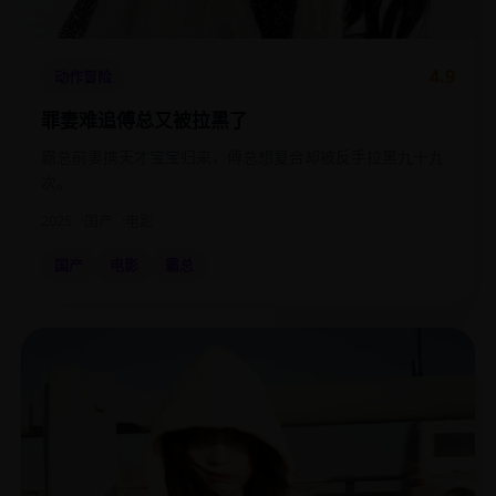
4.9
动作冒险
罪妻难追傅总又被拉黑了
霸总前妻携天才宝宝归来，傅总想复合却被反手拉黑九十九
次。
2025
国产
电影
国产
电影
霸总