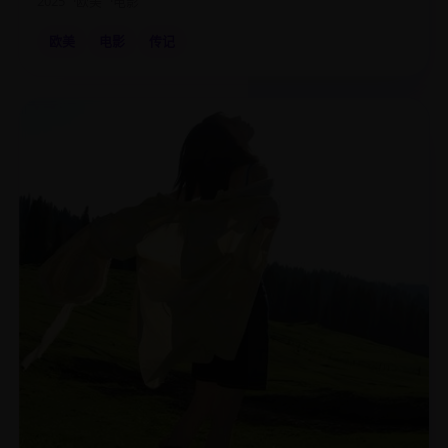
2025
欧美
电影
欧美
电影
传记