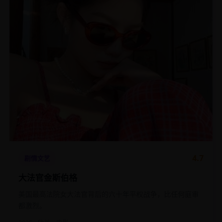
4.7
剧情文艺
大法官金斯伯格
美国最高法院女大法官背后的六十年平权战争，比任何庭审
都激烈。