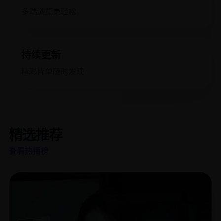
多端浏览更轻松
持续更新
精彩片单随时发现
精选推荐
查看热播榜