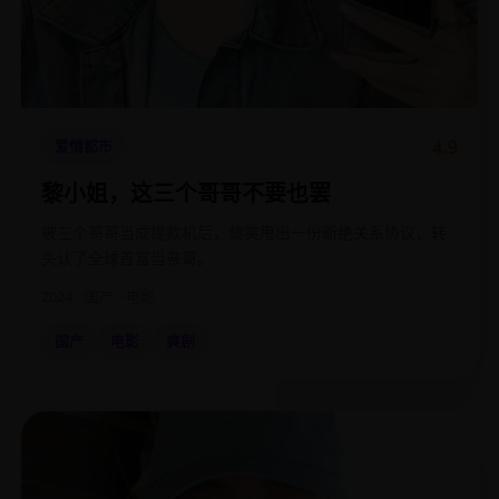
4.9
爱情都市
黎小姐，这三个哥哥不要也罢
被三个哥哥当成提款机后，黎笑甩出一份断绝关系协议，转
头认了全球首富当亲哥。
2024
国产
电影
国产
电影
爽剧