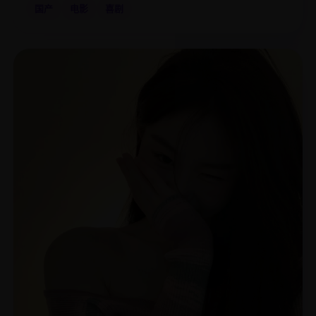
国产
电影
喜剧