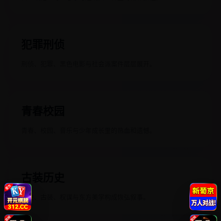
犯罪刑侦
刑侦、犯罪、黑色电影与社会派案件层层展开。
青春校园
青春、校园、音乐与少年成长里的热血和遗憾。
古装历史
历史、古装、权谋与东方美学构成恢弘叙事。