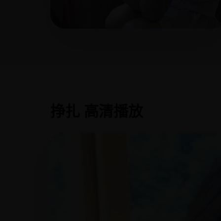
挣扎 高清播放