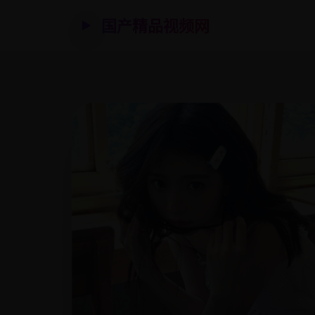
国产精品视频网
▶