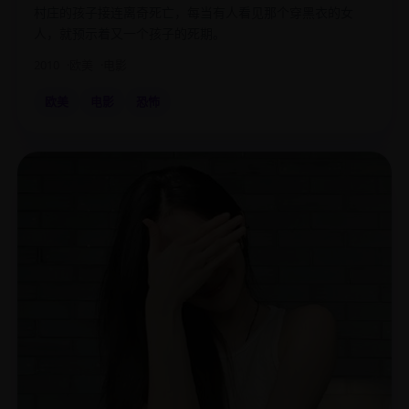
村庄的孩子接连离奇死亡，每当有人看见那个穿黑衣的女
人，就预示着又一个孩子的死期。
2010
欧美
电影
欧美
电影
恐怖