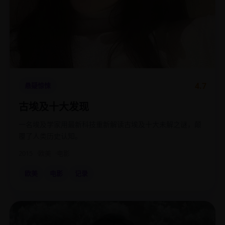
4.7
悬疑惊悚
古埃及十大发现
一名埃及学家用最新科技重新解读古埃及十大未解之谜，颠
覆了人类历史认知。
2015
欧美
电影
欧美
电影
记录