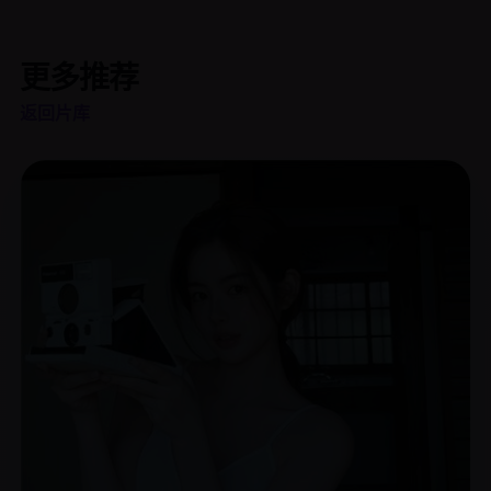
更多推荐
返回片库