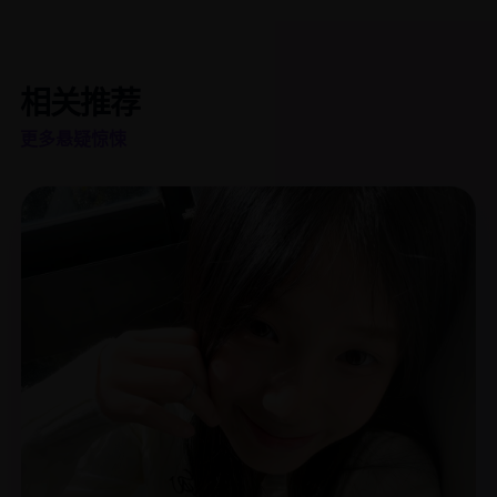
相关推荐
更多悬疑惊悚