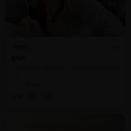
4.8
剧情文艺
面包片
一间深夜面包店，两个失眠的人，用一片吐司交换了彼此的
人生。
2016
日韩
电影
日韩
电影
治愈