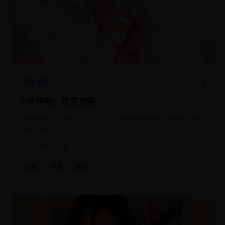
4.8
科幻奇幻
少年悍将：东京攻略
少年悍将小队潜入东京，对抗一只能够操控电子设备的巨兽
“数码哥斯拉”。
2023
日韩
电影
日韩
电影
动画