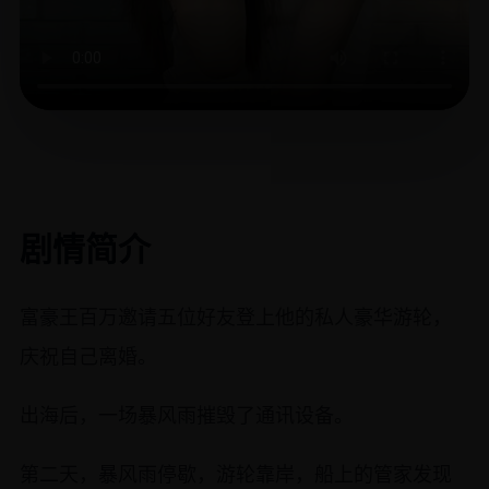
剧情简介
富豪王百万邀请五位好友登上他的私人豪华游轮，
庆祝自己离婚。
出海后，一场暴风雨摧毁了通讯设备。
第二天，暴风雨停歇，游轮靠岸，船上的管家发现