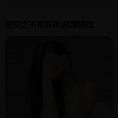
密室之不可靠岸 高清播放