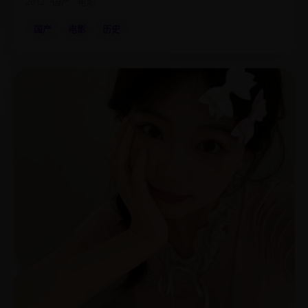
2012
国产
电影
国产
电影
历史