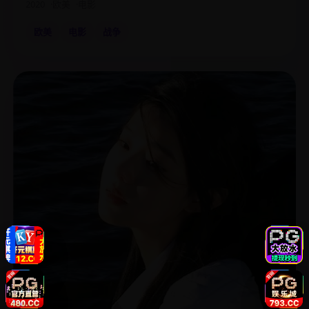
2020
欧美
电影
欧美
电影
战争