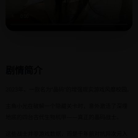
剧情简介
2023年，一款名为“晶码”的增强现实游戏风靡校园。
主角小光在破解一个隐藏关卡时，意外激活了深埋
地底的四台古代生物机甲——真正的晶码战士。
这些战士并非游戏数据，而是千年前对抗异次元入