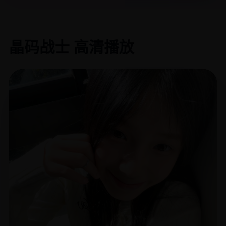
晶码战士 高清播放