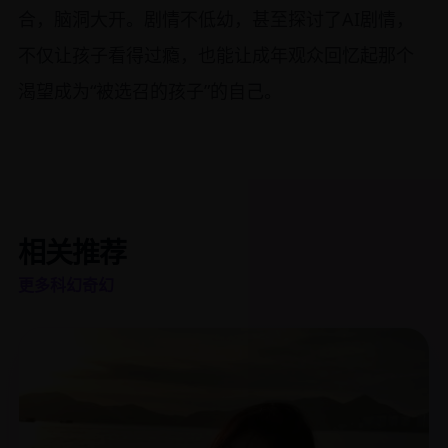
合，脑洞大开。剧情不低幼，甚至探讨了AI剧情，
不仅让孩子看得过瘾，也能让成年观众回忆起那个
渴望成为“被选召的孩子”的自己。
相关推荐
更多科幻奇幻