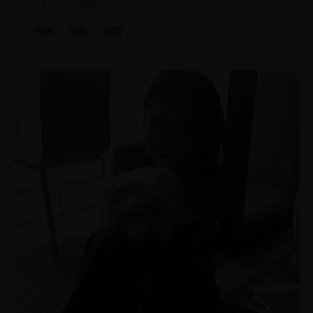
2019
日韩
电影
日韩
电影
剧情