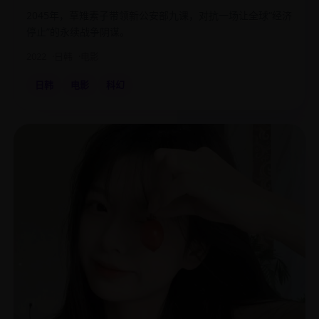
2045年，草雉素子带领新公安部九课，对抗一场让全球“经济
停止”的永续战争阴谋。
2022
日韩
电影
日韩
电影
科幻