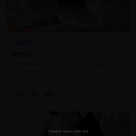
4.9
剧情文艺
野性的女人
她为了救丈夫而委身黑道，当他康复后，却用最残忍的方式
“回报”了她的爱。
2018
日韩
电影
日韩
电影
剧情