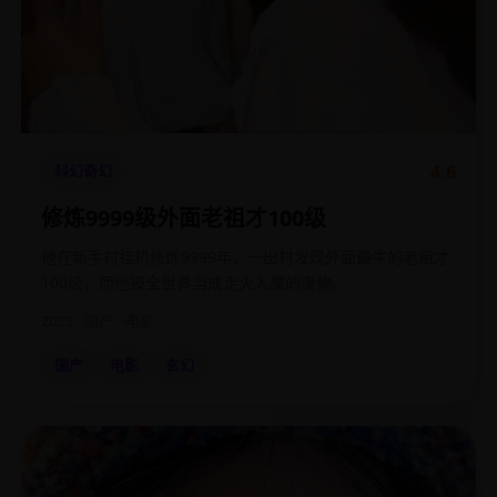
4.6
科幻奇幻
修炼9999级外面老祖才100级
他在新手村挂机修炼9999年，一出村发现外面最牛的老祖才
100级，而他被全世界当成走火入魔的废物。
2023
国产
电影
国产
电影
玄幻