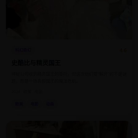
4.6
科幻奇幻
史酷比与精灵国王
神秘公司收到精灵国王的委托，但这次他们要“解开”的不是谜
题，而是一场真假国王的魔法危机。
2024
欧美
电影
欧美
电影
动画