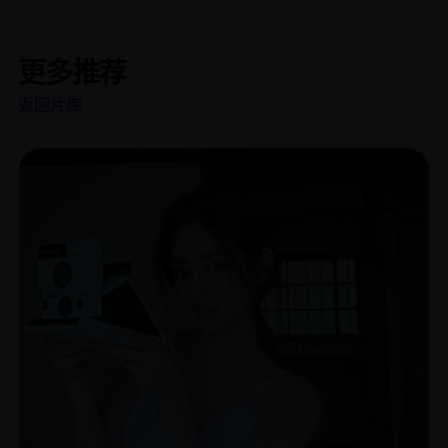
更多推荐
返回片库