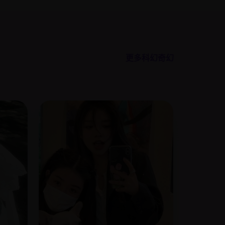
更多科幻奇幻