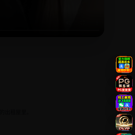
咀的出租屋里。