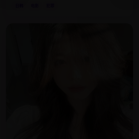
日韩
电影
犯罪