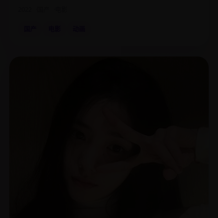
2022
国产
电影
国产
电影
动画