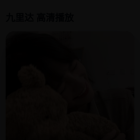
九里达 高清播放