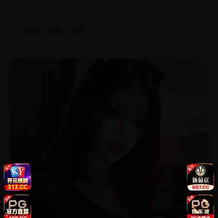
2005
亚洲
电影
亚洲
电影
僵尸