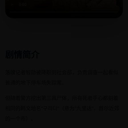
剧情简介
落魄记者智勋被降职到社会部，负责调查一起看似
普通的地下停车场失踪案。
但随着警方挖出第三具尸体，所有死者手心都刻着
相同的韩文地名“구리다”（意为“九里达”，首尔近郊
的一个市）。