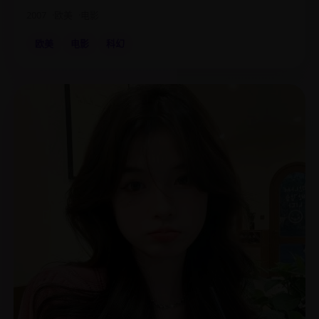
2007
欧美
电影
欧美
电影
科幻