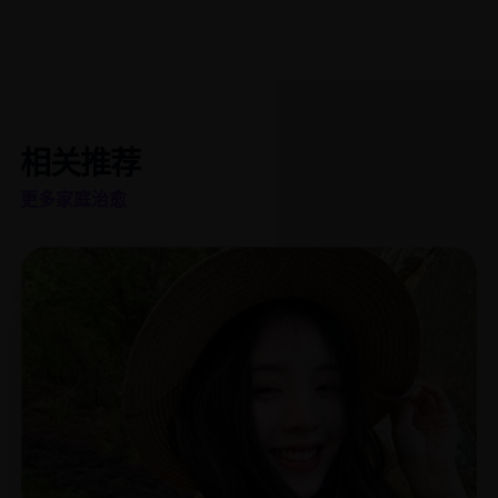
相关推荐
更多家庭治愈