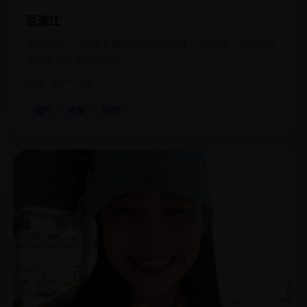
豆满江
图们江边，一个不会朝语的朝鲜族少年，必须把一个不会汉
语的脱北女孩送回对岸。
2020
国产
电影
国产
电影
剧情