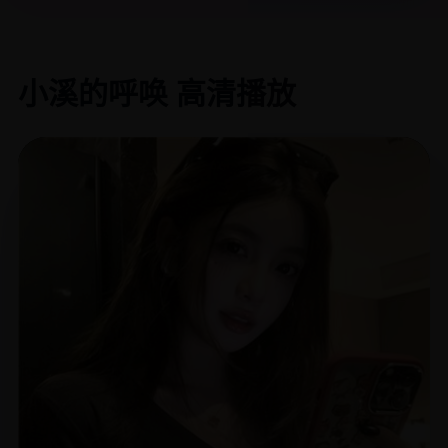
小溪的呼唤 高清播放