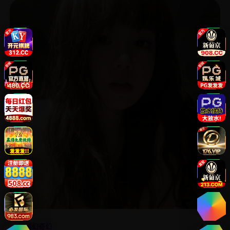
4.5
科幻奇幻