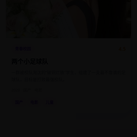
4.5
青春校园
两个小足球队
一群被校队淘汰的“破铜烂铁”学生，组建了一支最不靠谱的足
球队，目标是打败最强校队。
2020
国产
电影
国产
电影
儿童