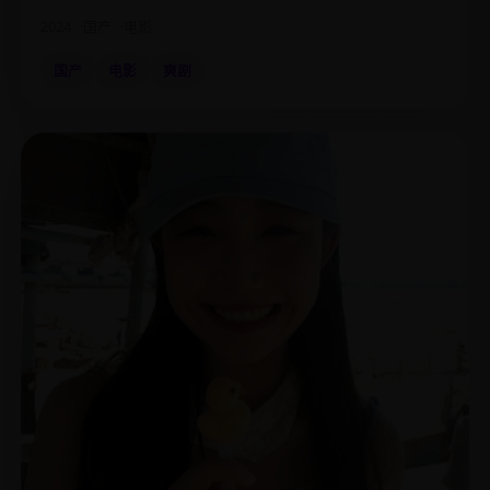
2024
国产
电影
国产
电影
爽剧