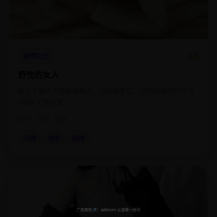
4.9
剧情文艺
野性的女人
她为了救丈夫而委身黑道，当他康复后，却用最残忍的方式
“回报”了她的爱。
2018
日韩
电影
日韩
电影
剧情