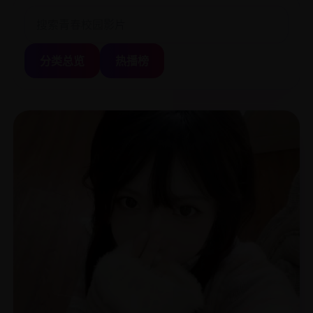
分类总览
热播榜