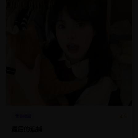
4.5
青春校园
最后的追捕