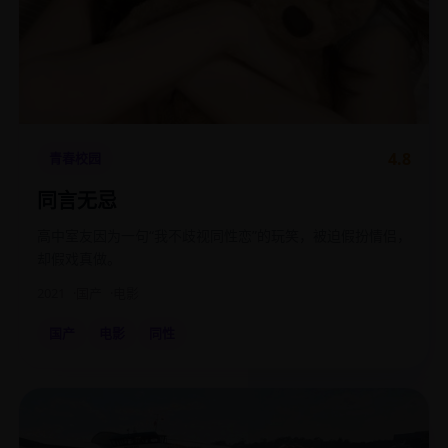
4.8
青春校园
同言无忌
高中室友因为一句“我不歧视同性恋”的玩笑，被迫假扮情侣，
却假戏真做。
2021
国产
电影
国产
电影
同性