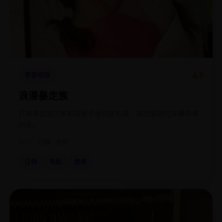
4.5
青春校园
浪漫暴走族
日本暴走族少年和富家千金约定私奔，骑改装摩托车横穿本
州岛。
2017
日韩
电影
日韩
电影
青春