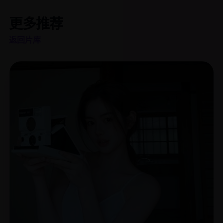
更多推荐
返回片库