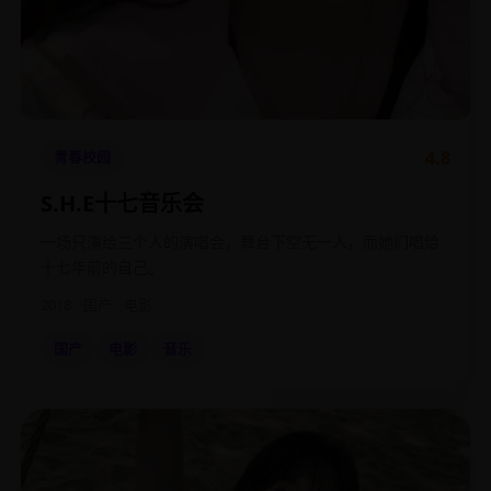
4.8
青春校园
S.H.E十七音乐会
一场只演给三个人的演唱会，舞台下空无一人，而她们唱给
十七年前的自己。
2018
国产
电影
国产
电影
音乐