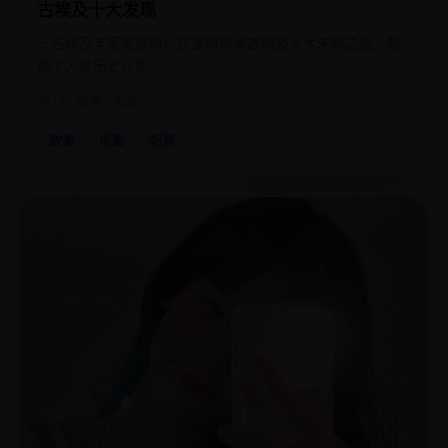
古埃及十大发现
一名埃及学家用最新科技重新解读古埃及十大未解之谜，颠
覆了人类历史认知。
2015
欧美
电影
欧美
电影
记录