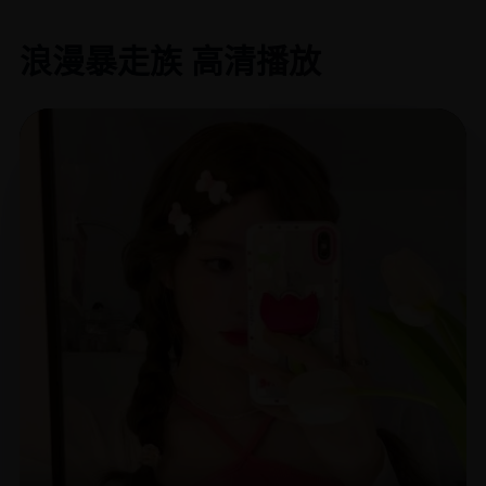
浪漫暴走族 高清播放