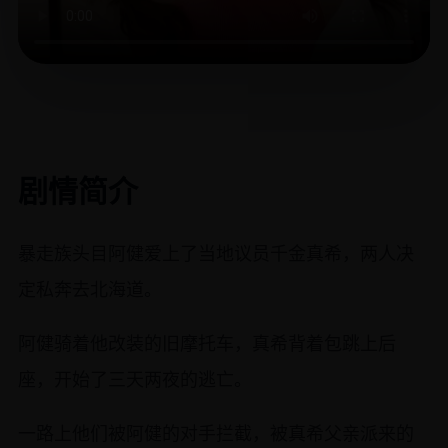
剧情简介
暴走族头目阿健爱上了当地议员千金真希，两人决
定私奔去北海道。
阿健骑着他改装的旧摩托车，真希背着包跳上后
座，开始了三天两夜的逃亡。
一路上他们被阿健的对手拦截，被真希父亲派来的