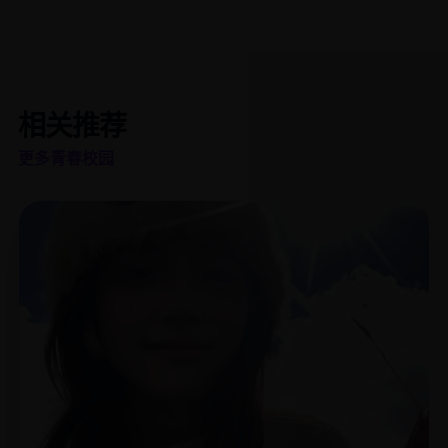
相关推荐
更多青春校园