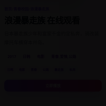
首页
/
青春校园
/
浪漫暴走族
浪漫暴走族 在线观看
日本暴走族少年和富家千金约定私奔，骑改装
摩托车横穿本州岛。
2017
日韩
电影
青春,爱情,公路
日韩
电影
青春
公路
暴走族
私奔
立即播放