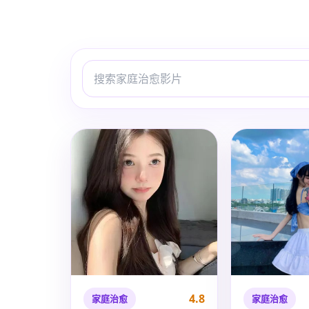
4.8
家庭治愈
家庭治愈