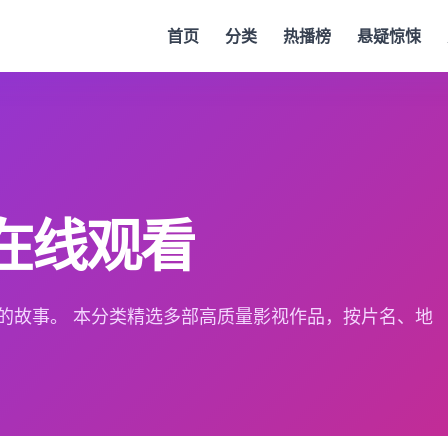
首页
分类
热播榜
悬疑惊悚
在线观看
的故事。 本分类精选多部高质量影视作品，按片名、地