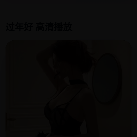
过年好 高清播放