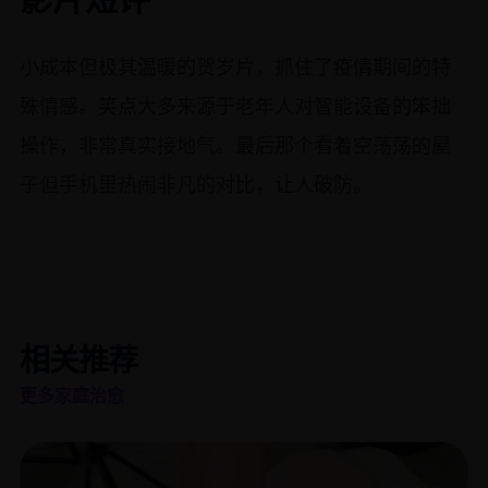
小成本但极其温暖的贺岁片，抓住了疫情期间的特
殊情感。笑点大多来源于老年人对智能设备的笨拙
操作，非常真实接地气。最后那个看着空荡荡的屋
子但手机里热闹非凡的对比，让人破防。
相关推荐
更多家庭治愈