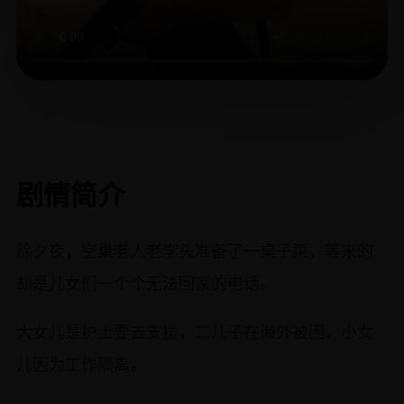
剧情简介
除夕夜，空巢老人老李头准备了一桌子菜，等来的
却是儿女们一个个无法回家的电话。
大女儿是护士要去支援，二儿子在海外被困，小女
儿因为工作隔离。