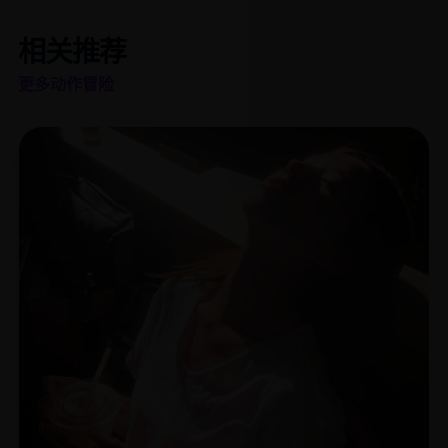
相关推荐
更多动作冒险