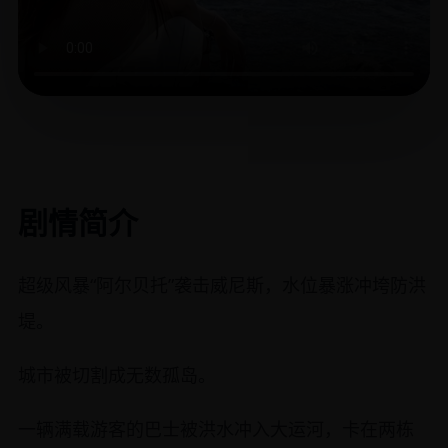
剧情简介
超级风暴“阿尔贝托”袭击威尼斯，水位暴涨冲垮防洪
堤。
城市被切割成无数孤岛。
一辆满载游客的巴士被洪水冲入大运河，卡在两栋