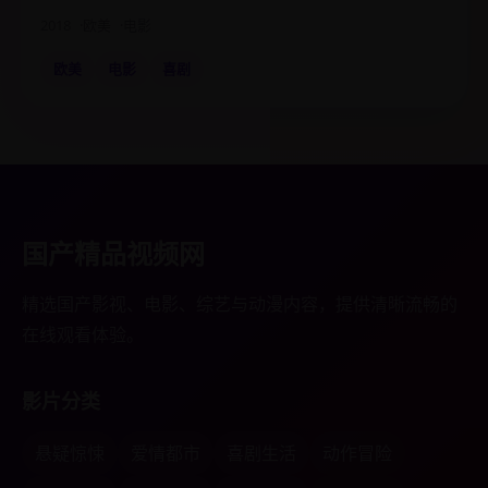
2018
欧美
电影
欧美
电影
喜剧
国产精品视频网
精选国产影视、电影、综艺与动漫内容，提供清晰流畅的
在线观看体验。
影片分类
悬疑惊悚
爱情都市
喜剧生活
动作冒险