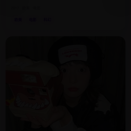
2017
欧美
电影
欧美
电影
科幻