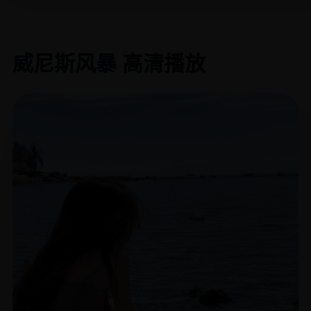
威尼斯风暴 高清播放