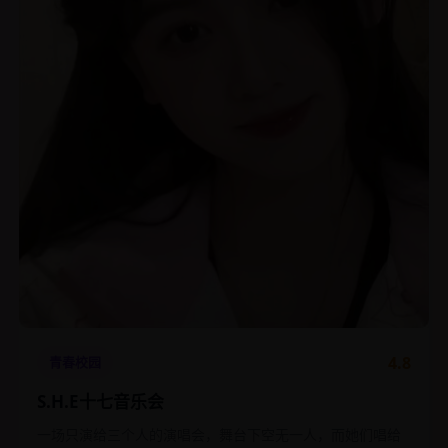
4.8
青春校园
S.H.E十七音乐会
一场只演给三个人的演唱会，舞台下空无一人，而她们唱给