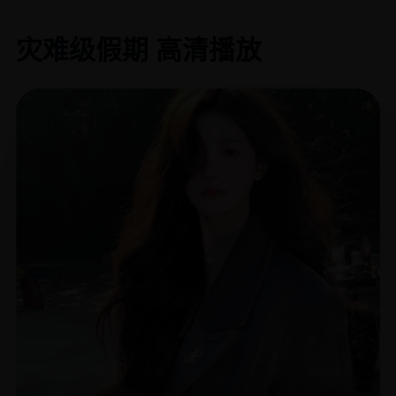
灾难级假期 高清播放