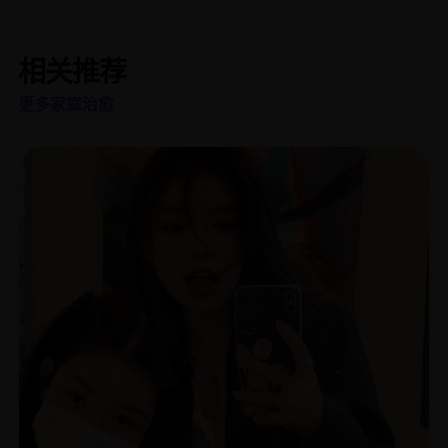
相关推荐
更多家庭治愈