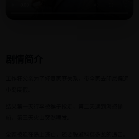
剧情简介
工作狂父亲为了修复家庭关系，带全家去印尼偏远
小岛度假。
结果第一天行李被猴子抢走，第二天遇到海盗偷
船，第三天火山突然喷发。
全家被迫在岛上逃亡，还要躲避科莫多龙的追击。