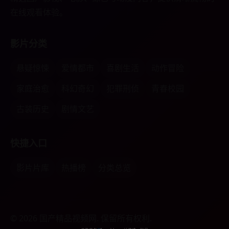
在线观看体验。
影片分类
悬疑惊悚
爱情都市
喜剧生活
动作冒险
家庭治愈
科幻奇幻
犯罪刑侦
青春校园
古装历史
剧情文艺
快捷入口
影片片库
热播榜
分类总览
© 2026 国产精品视频网. 保留所有权利.