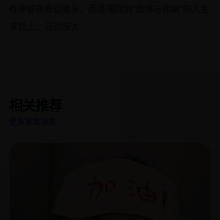
有停留在奇幻噱头，而是落回到“遗憾与和解”的人生
课题上，后劲极大。
相关推荐
更多家庭治愈