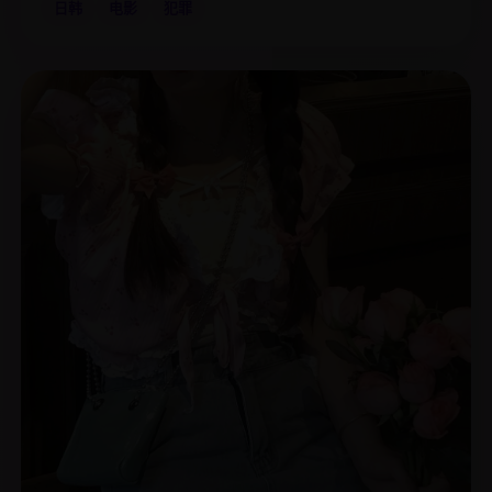
日韩
电影
犯罪