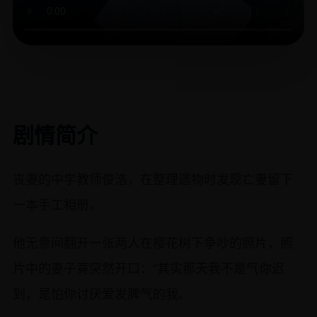
剧情简介
丧妻的中学教师俊浩，在整理遗物时发现亡妻留下
一本手工相册。
他无意间翻开一张两人在樱花树下争吵的照片，照
片中的妻子竟突然开口：“其实那天我不是气你迟
到，是怕你讨厌爱发脾气的我。