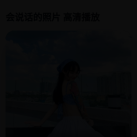
会说话的照片 高清播放