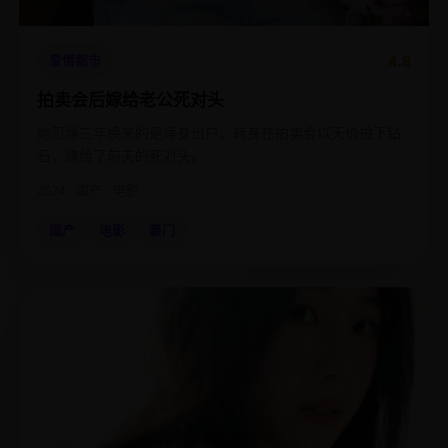
4.8
爱情都市
拍卖会后嫁给老公死对头
她忍辱三年换来的是净身出户，转身在拍卖会以天价拍下钻
石，嫁给了前夫的死对头。
2024
国产
电影
国产
电影
豪门