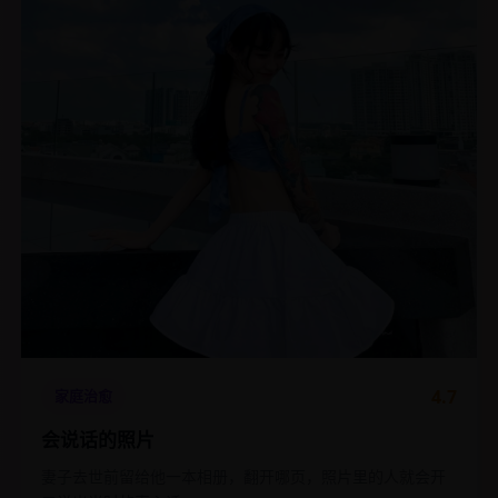
4.7
家庭治愈
会说话的照片
妻子去世前留给他一本相册，翻开哪页，照片里的人就会开