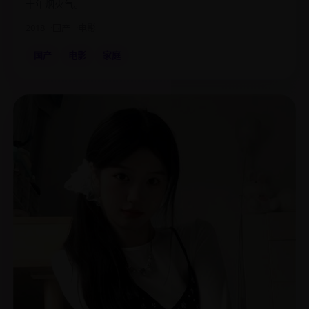
十年烟火气。
2018
国产
电影
国产
电影
家庭