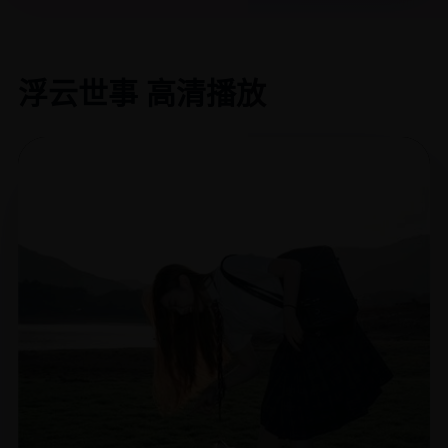
浮云世事 高清播放