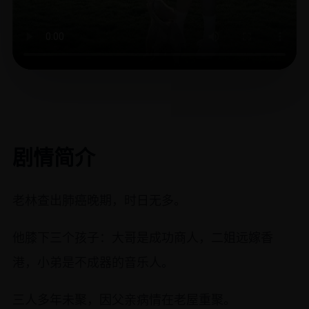
剧情简介
老林查出肺癌晚期，时日无多。
他膝下三个孩子：大哥是成功商人，二姐远嫁香
港，小弟是不成器的音乐人。
三人多年未聚，因父亲病情在老屋重聚。