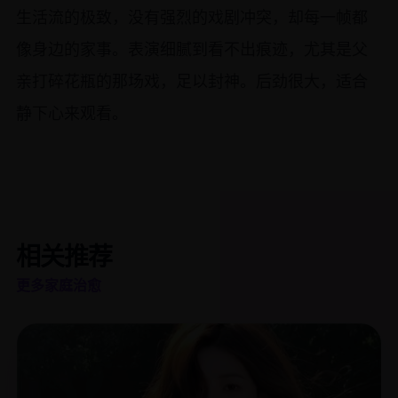
生活流的极致，没有强烈的戏剧冲突，却每一帧都
像身边的家事。表演细腻到看不出痕迹，尤其是父
亲打碎花瓶的那场戏，足以封神。后劲很大，适合
静下心来观看。
相关推荐
更多家庭治愈