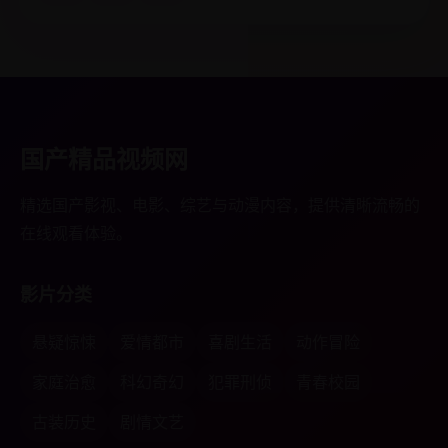
国产精品视频网
精选国产影视、电影、综艺与动漫内容，提供清晰流畅的
在线观看体验。
影片分类
悬疑惊悚
爱情都市
喜剧生活
动作冒险
家庭治愈
科幻奇幻
犯罪刑侦
青春校园
古装历史
剧情文艺