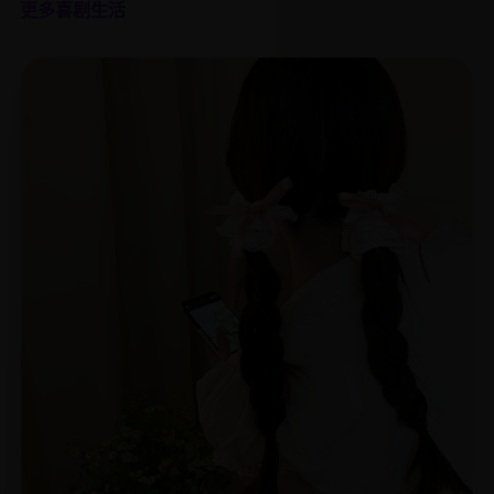
更多喜剧生活