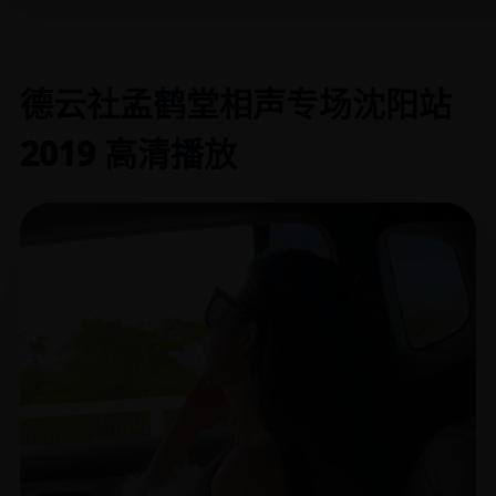
德云社孟鹤堂相声专场沈阳站
2019 高清播放