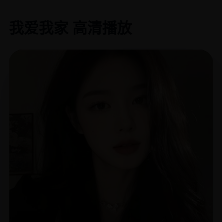
我爱我家 高清播放