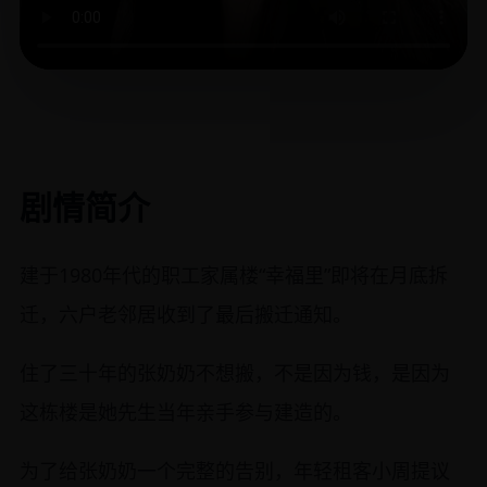
剧情简介
建于1980年代的职工家属楼“幸福里”即将在月底拆
迁，六户老邻居收到了最后搬迁通知。
住了三十年的张奶奶不想搬，不是因为钱，是因为
这栋楼是她先生当年亲手参与建造的。
为了给张奶奶一个完整的告别，年轻租客小周提议