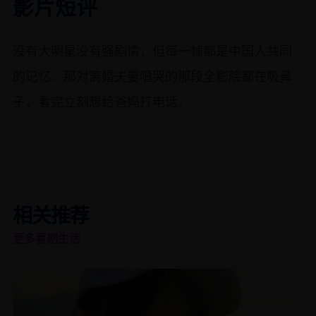
影片短评
没有大明星没有强剧情，但每一帧都是中国人共同
的记忆。那对离婚夫妻唱哭的那段全影院都在吸鼻
子，看完立刻想给爸妈打电话。
相关推荐
更多喜剧生活