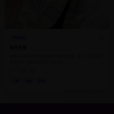
4.7
青春校园
冻死的爱
她把出轨男友的定情戒指放进冰箱冷冻室，第二天打开发现
里面多了一颗还在跳动的人类心脏。
2013
日韩
电影
日韩
电影
爱情