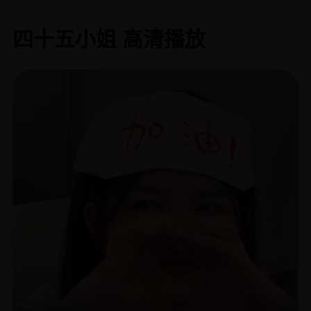
四十五小姐 高清播放