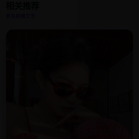
相关推荐
更多剧情文艺