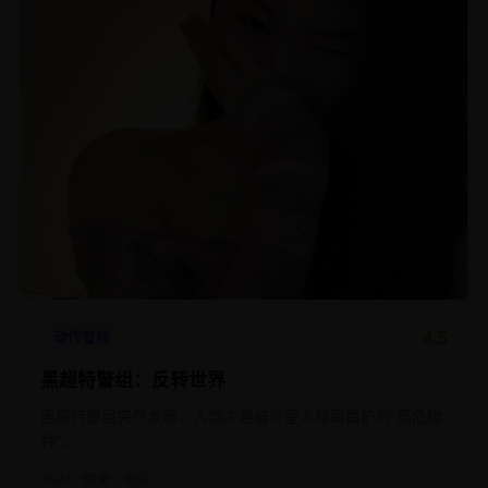
4.5
动作冒险
黑超特警组：反转世界
黑超特警组突然发现，人类才是被外星人秘密监护的“高危物
种”。
2024
欧美
电影