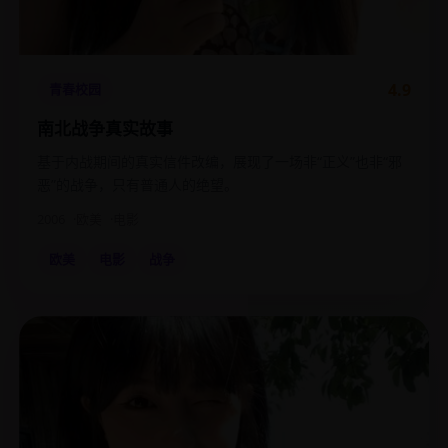
4.9
青春校园
南北战争真实故事
基于内战期间的真实信件改编，展现了一场非“正义”也非“邪
恶”的战争，只有普通人的绝望。
2006
欧美
电影
欧美
电影
战争