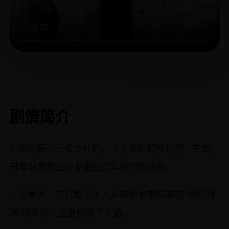
剧情简介
巴斯特是一只被宠坏的、上了年纪的哈巴狗，它的
日常就是窝在沙发里回忆年轻时的风光。
一次意外，它打翻了主人从实验室带回来的“时间回
溯”喷雾剂，全身被喷了个遍。