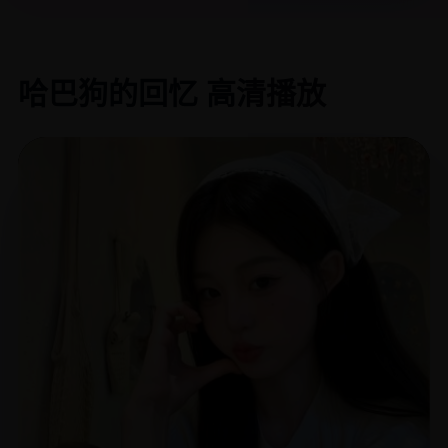
哈巴狗的回忆 高清播放