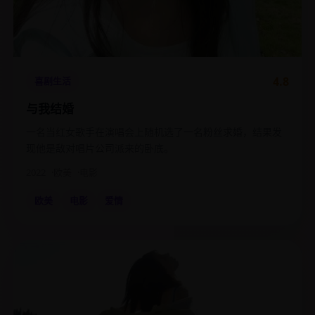
4.8
喜剧生活
与我结婚
一名当红女歌手在演唱会上随机选了一名粉丝求婚，结果发
现他是敌对唱片公司派来的卧底。
2022
欧美
电影
欧美
电影
爱情