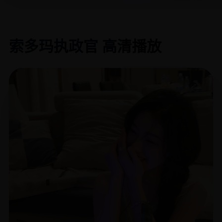
索多玛执政官 高清播放