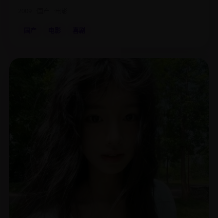
2009
国产
电影
国产
电影
喜剧