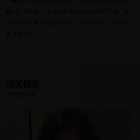
《黑镜》式的高级科幻恐怖，对酷刑与监视的批判
犀利到骨子里。虚拟与现实的界限被彻底打破，最
后十分钟的真相揭露让所有观众脊背发凉。年度必
看政治寓言。
相关推荐
更多家庭治愈