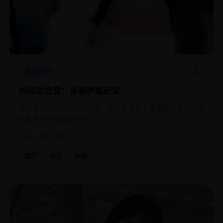
4.7
悬疑惊悚
地狱改造营：青春梦魇纪实
记者卧底“问题少年”改造营，却发现这里不是救赎之地，而是
批量生产“完美幽灵”的工厂。
2024
国产
电影
国产
电影
悬疑