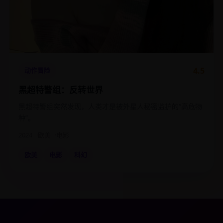
4.5
动作冒险
黑超特警组：反转世界
黑超特警组突然发现，人类才是被外星人秘密监护的“高危物
种”。
2024
欧美
电影
欧美
电影
科幻