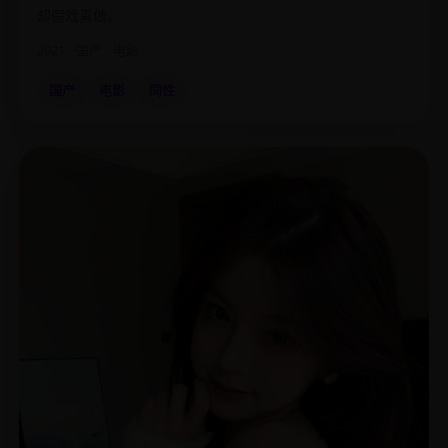
却假戏真做。
2021
国产
电影
国产
电影
同性