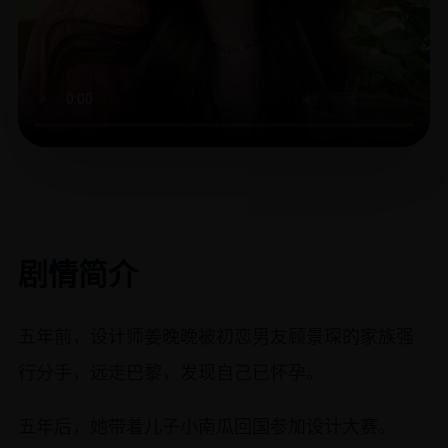
剧情简介
五年前，设计师姜晚晚被初恋男友顾景琛的家族强
行分手，远走巴黎，发现自己已怀孕。
五年后，她带着儿子小南瓜回国参加设计大赛。