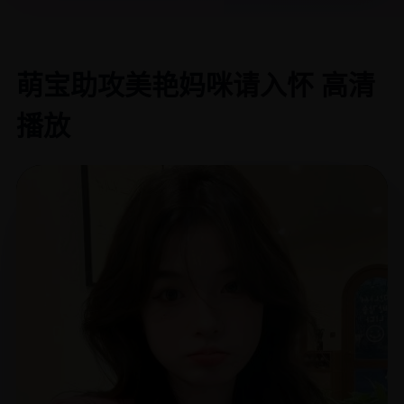
萌宝助攻美艳妈咪请入怀 高清
播放