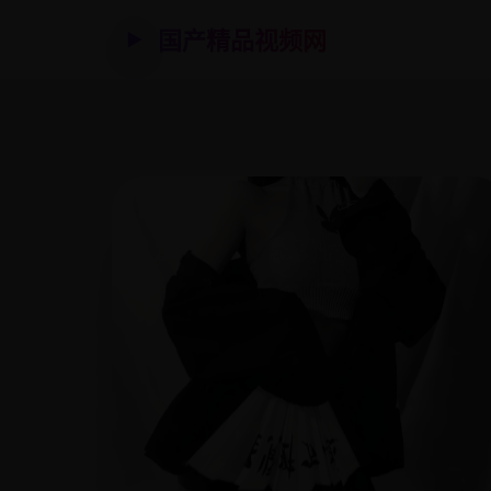
国产精品视频网
▶