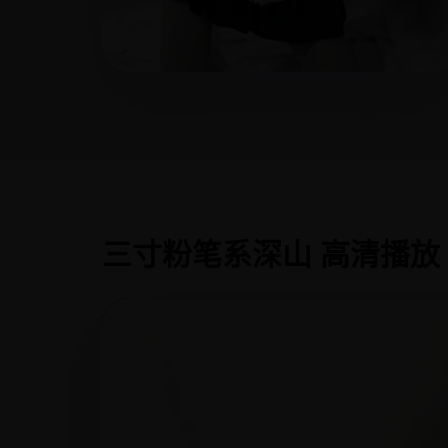
三寸粉笔系深山 高清播放