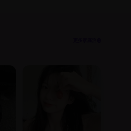
更多家庭治愈