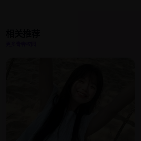
相关推荐
更多青春校园