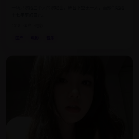
一场只演给三个人的演唱会，舞台下空无一人，而她们唱给
十七年前的自己。
2018
国产
电影
国产
电影
音乐