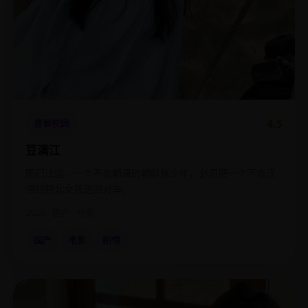
4.5
青春校园
豆满江
图们江边，一个不会朝语的朝鲜族少年，必须把一个不会汉
语的脱北女孩送回对岸。
2020
国产
电影
国产
电影
剧情