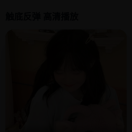
触底反弹 高清播放