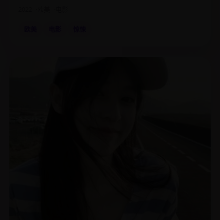
2022
欧美
电影
欧美
电影
惊悚