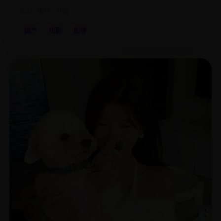
2023
国产
电影
国产
电影
剧情