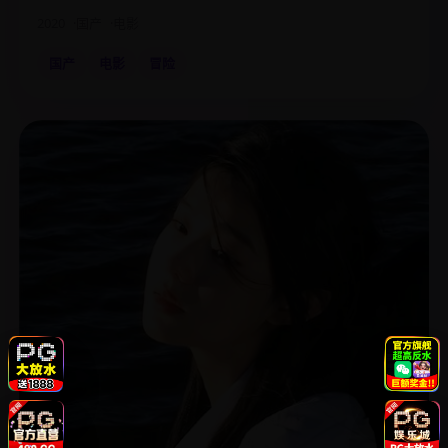
2020
国产
电影
国产
电影
冒险