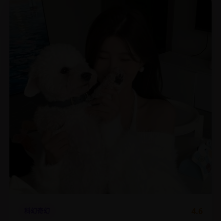
4.6
科幻奇幻