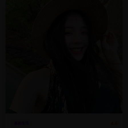
4.6
喜剧生活