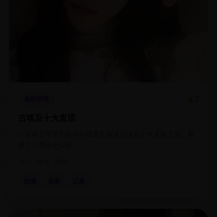
4.7
悬疑惊悚
古埃及十大发现
一名埃及学家用最新科技重新解读古埃及十大未解之谜，颠
覆了人类历史认知。
2015
欧美
电影
欧美
电影
记录