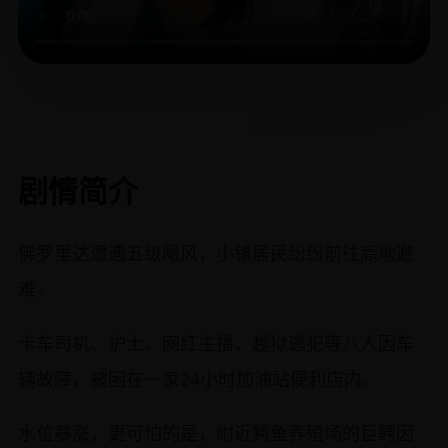
剧情简介
佛罗里达遭遇五级飓风，小镇居民纷纷前往高地避
难。
卡车司机、护士、网红主播、越狱逃犯等八人因车
辆故障，被困在一家24小时加油站便利店内。
水位暴涨，更可怕的是，附近鳄鱼养殖场的巨鳄因