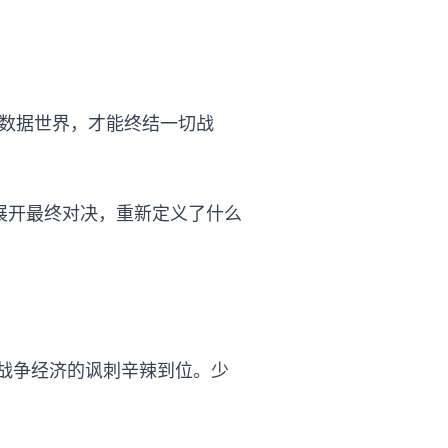
纯数据世界，才能终结一切战
展开最终对决，重新定义了什么
战争经济的讽刺辛辣到位。少