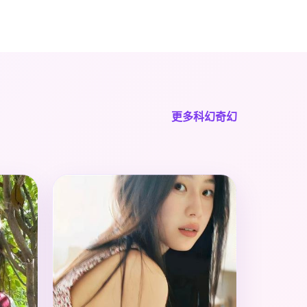
更多科幻奇幻