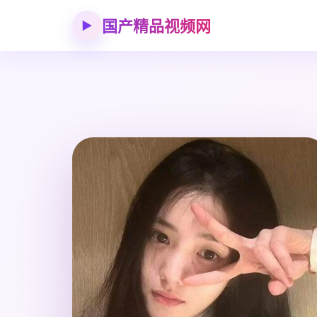
国产精品视频网
▶