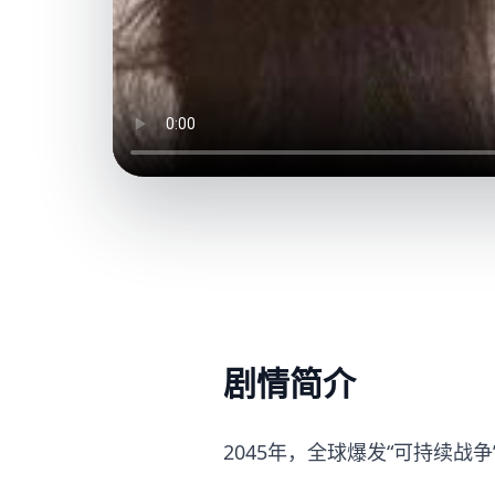
剧情简介
2045年，全球爆发“可持续战