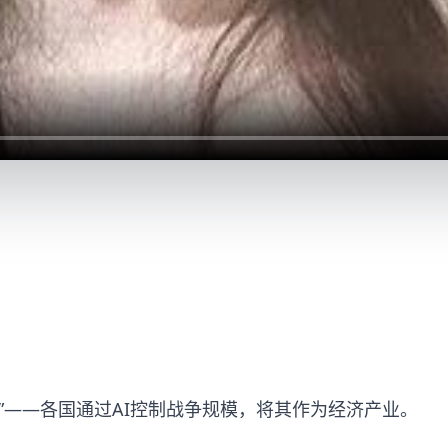
争”——各国通过AI控制战争规模，将其作为经济产业。