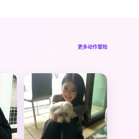
更多动作冒险