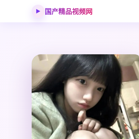
国产精品视频网
▶