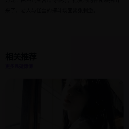
方龙。民俗氛围营造得很好，把黄河的神秘感拍出
来了，老人与怪兽的搏斗场面紧张刺激。
相关推荐
更多悬疑惊悚