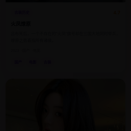
4.7
古装历史
火凤燎原
吕布死后，一个不存在的“火凤”旗号却在三国大地同时举兵，
燎原之势直指所有诸侯。
2023
国产
电影
国产
电影
古装