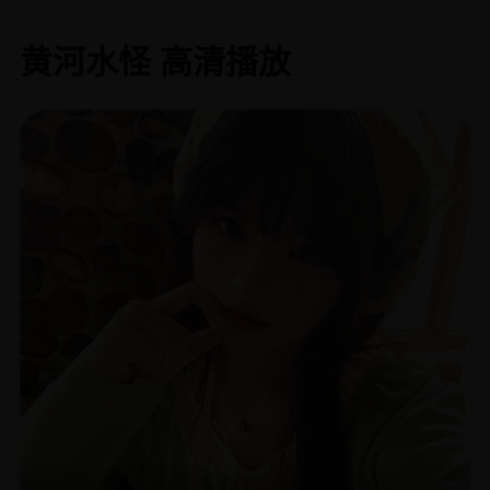
黄河水怪 高清播放