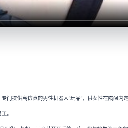
专门提供高仿真的男性机器人“玩品”，供女性在隔间内
员工。