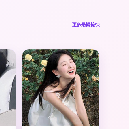
更多悬疑惊悚