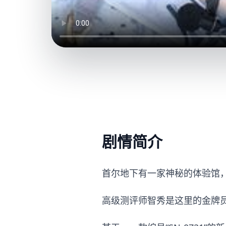
剧情简介
首尔地下有一家神秘的体验馆，
高级测评师智秀是这里的金牌