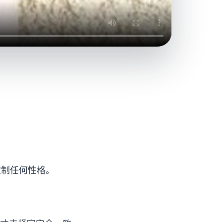
定制任何性格。