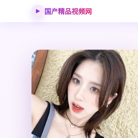
国产精品视频网
▶