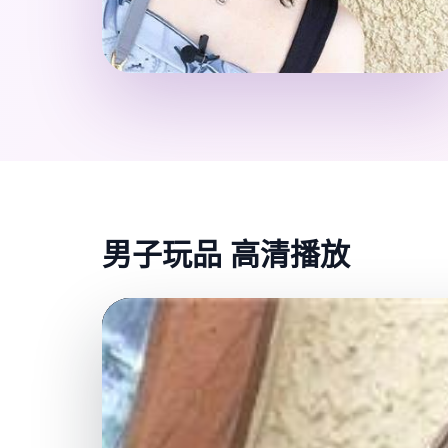
男子玩品 高清播放