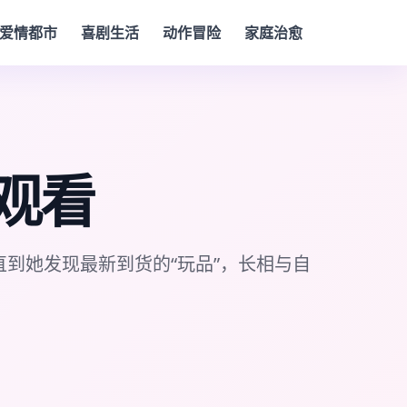
爱情都市
喜剧生活
动作冒险
家庭治愈
观看
直到她发现最新到货的“玩品”，长相与自