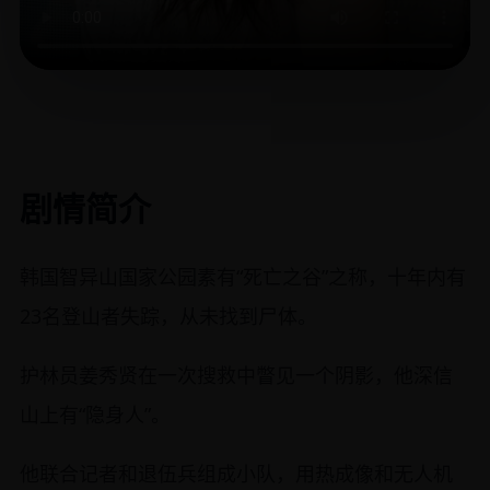
剧情简介
韩国智异山国家公园素有“死亡之谷”之称，十年内有
23名登山者失踪，从未找到尸体。
护林员姜秀贤在一次搜救中瞥见一个阴影，他深信
山上有“隐身人”。
他联合记者和退伍兵组成小队，用热成像和无人机