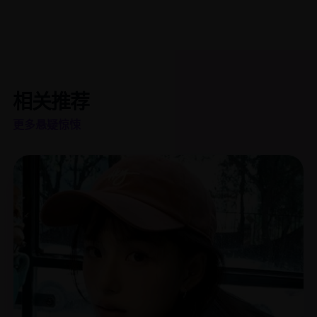
相关推荐
更多悬疑惊悚