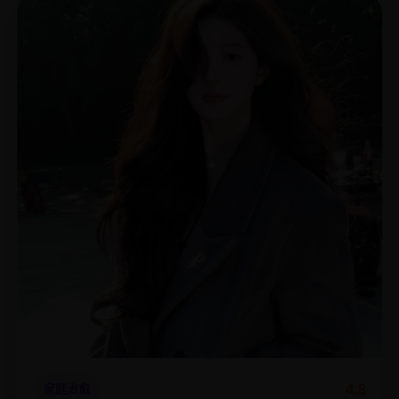
4.8
家庭治愈