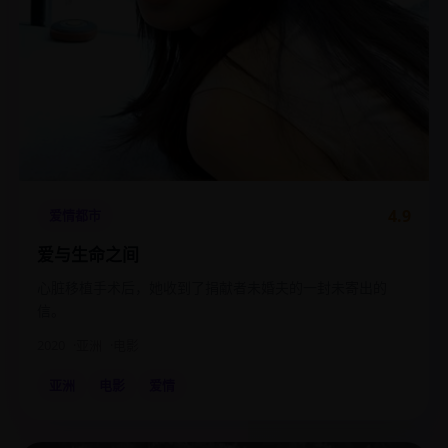
4.9
爱情都市
爱与生命之间
心脏移植手术后，她收到了捐献者未婚夫的一封未寄出的
信。
2020
亚洲
电影
亚洲
电影
爱情