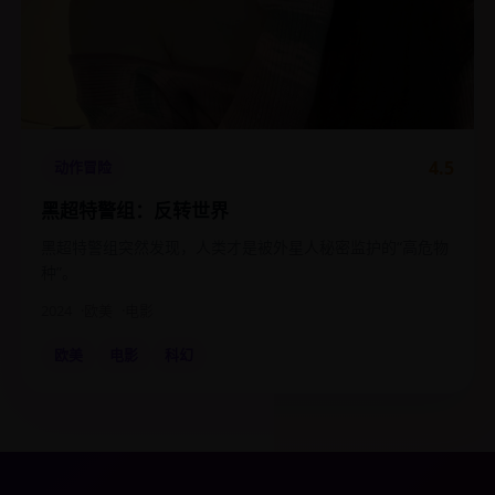
4.5
动作冒险
黑超特警组：反转世界
黑超特警组突然发现，人类才是被外星人秘密监护的“高危物
种”。
2024
欧美
电影
欧美
电影
科幻