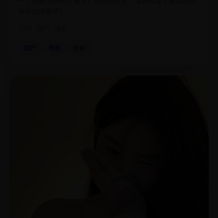
一个被裁员的40岁男人，如何在房贷、父病和妻子失望的眼
神中找回尊严？
2018
国产
电影
国产
电影
社会