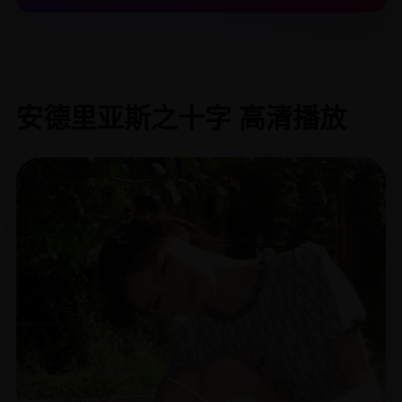
安德里亚斯之十字 高清播放