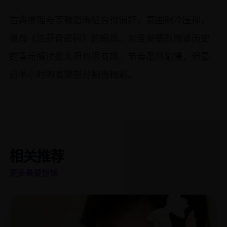
古典推理与宗教恐怖结合得很好，氛围阴冷压抑，
很有《达芬奇密码》的感觉。对圣安德烈殉道历史
的重新解读很大胆也很有趣。节奏虽然偏慢，但最
后半小时的高潮部分相当精彩。
相关推荐
更多悬疑惊悚