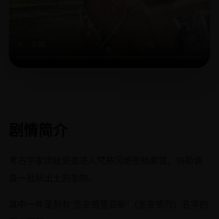
剧情简介
考古学家伊娃受邀进入梵蒂冈绝密档案馆，协助调
查一批新出土的圣物。
其中一件是刻有“圣安德里亚斯”（圣安德烈）名字的