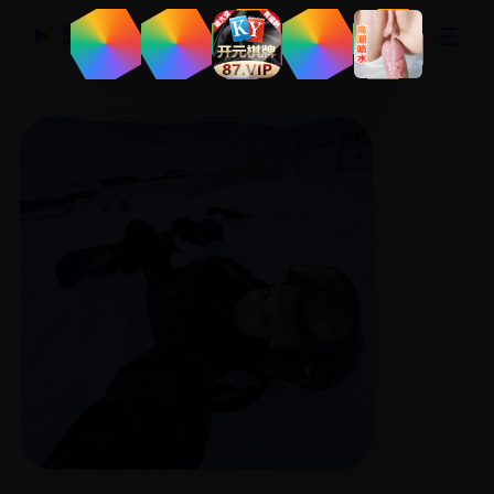
☰
国产精品视频网
▶