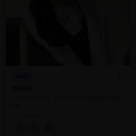
4.7
悬疑惊悚
如月疑云
五位陌生人共处一室，为偶像之死展开一场颠覆想象的真相
拼图。
2012
日韩
电影
日韩
电影
悬疑