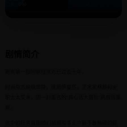
剧情简介
距离第一部的疯狂派对已过去十年。
时尚杂志编辑凯特、律师萨曼莎、艺术家林赛和全
职太太艾米，因一封匿名的“真心话大冒险”挑战信重
聚。
信中的任务直指她们婚姻和事业中最不敢触碰的秘