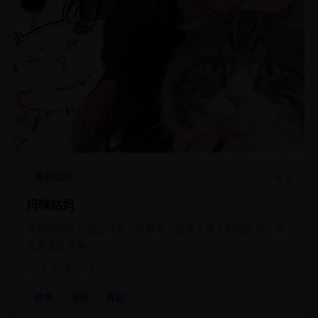
4.6
喜剧生活
玛咪姑妈
怪咖姑妈宣布自己只剩一年寿命，要求全家人陪她完成一份
荒唐遗愿清单。
2011
欧美
电影
欧美
电影
喜剧