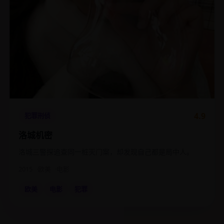
4.9
犯罪刑侦
洛城机密
洛城三警探追查同一桩灭门案，却发现自己都是局中人。
2015
欧美
电影
欧美
电影
犯罪