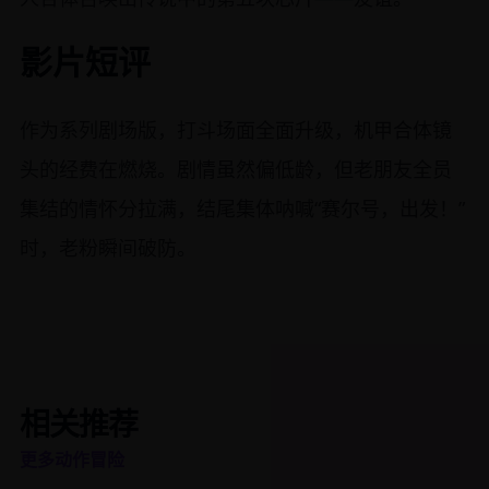
影片短评
作为系列剧场版，打斗场面全面升级，机甲合体镜
头的经费在燃烧。剧情虽然偏低龄，但老朋友全员
集结的情怀分拉满，结尾集体呐喊“赛尔号，出发！”
时，老粉瞬间破防。
相关推荐
更多动作冒险