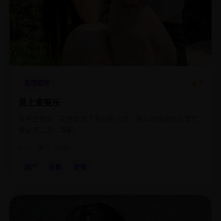
4.7
爱情都市
爱上查美乐
分手五年后，前男友成了她的新上司，而公司规定办公室恋
情必须二选一离职。
2022
国产
电影
国产
电影
爱情