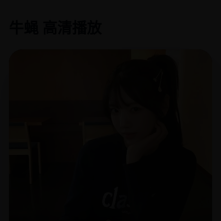
牛蝇 高清播放