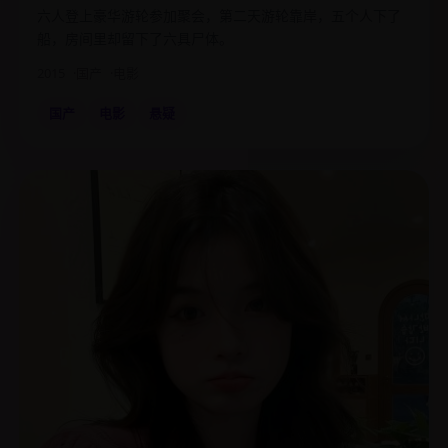
六人登上豪华游轮参加聚会，第二天游轮靠岸，五个人下了
船，房间里却留下了六具尸体。
2015
国产
电影
国产
电影
悬疑