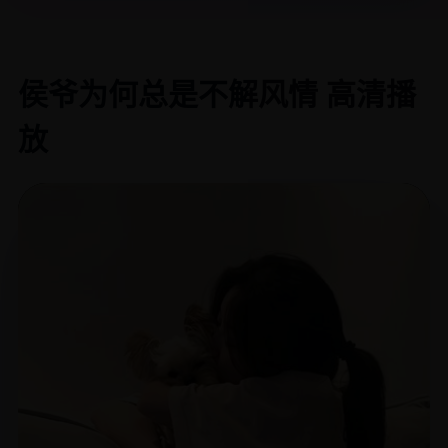
侯爷为何总是不解风情 高清播
放