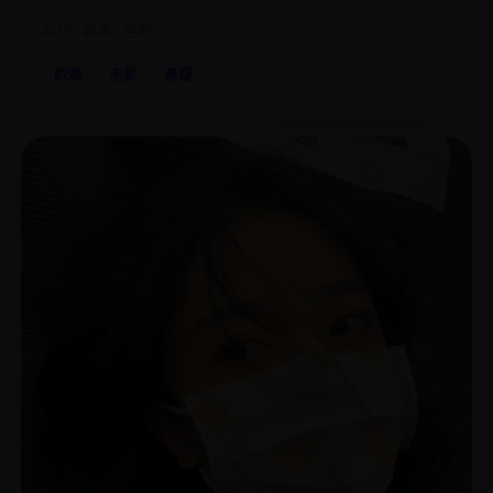
2019
欧美
电影
欧美
电影
悬疑