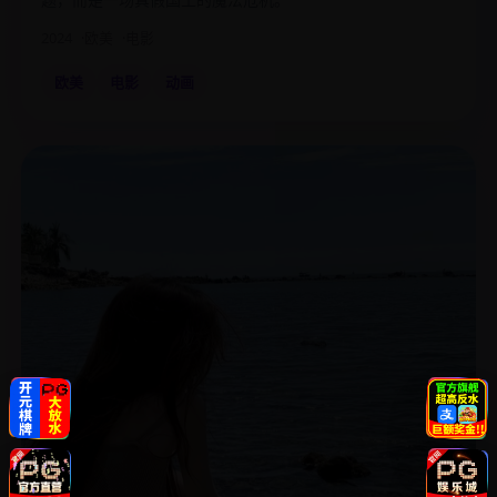
2024
欧美
电影
欧美
电影
动画