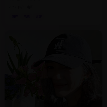
2023
国产
电影
国产
电影
古装