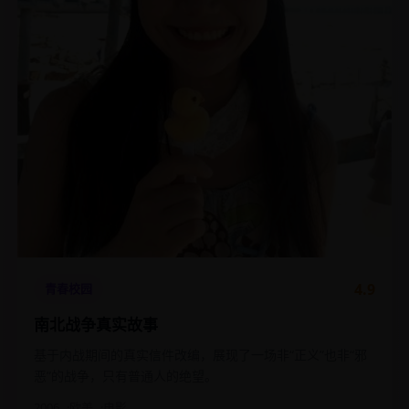
4.9
青春校园
南北战争真实故事
基于内战期间的真实信件改编，展现了一场非“正义”也非“邪
恶”的战争，只有普通人的绝望。
2006
欧美
电影