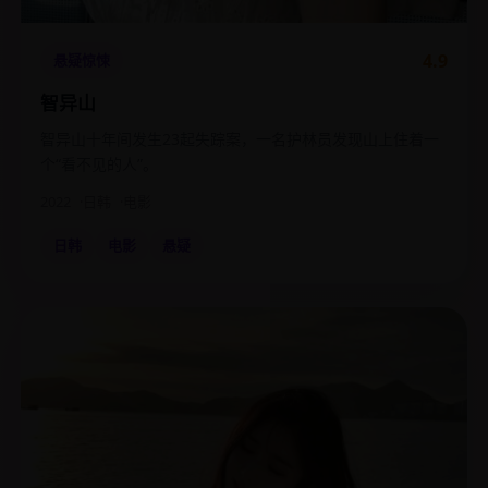
4.9
悬疑惊悚
智异山
智异山十年间发生23起失踪案，一名护林员发现山上住着一
个“看不见的人”。
2022
日韩
电影
日韩
电影
悬疑