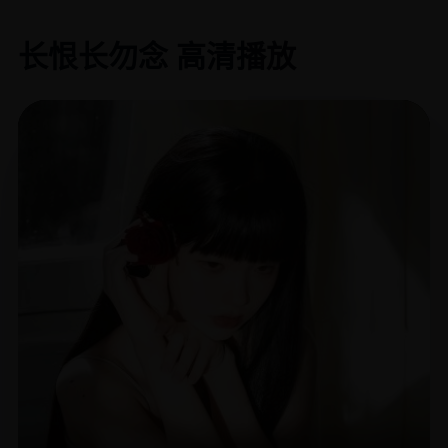
长恨长勿念 高清播放