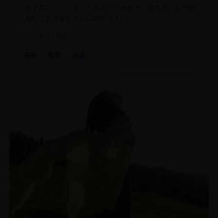
父亲患癌后，三个常年不联系的兄妹被迫回到老屋，在照顾
父亲的过程中重新学习如何做家人。
2015
亚洲
电影
亚洲
电影
家庭