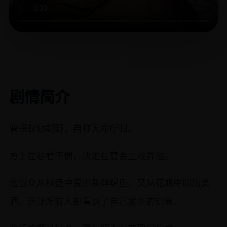
剧情简介
曹操权倾朝野，自称天命所归。
方士左慈看不惯，决定在宴会上戏弄他。
他当众从铜盘中变出新鲜鲈鱼，又从花瓶中取出美
酒，还让所有人都看到了自己家乡的幻象。