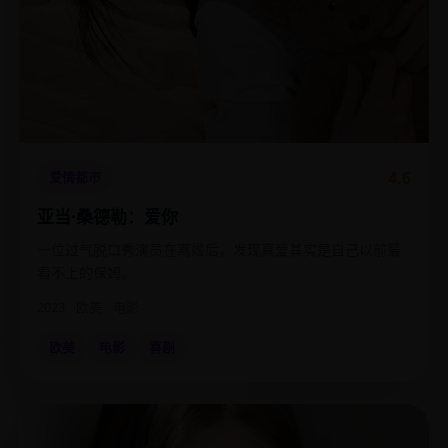
4.6
爱情都市
亚当·桑德勒：爱你
一位过气脱口秀演员在离婚后，发现真爱其实是自己以前最
看不上的保姆。
2023
欧美
电影
欧美
电影
喜剧