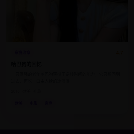
4.7
家庭治愈
哈巴狗的回忆
一只倔强的老年哈巴狗获得了逆转时间的能力，它只想回到
过去，再吃一口主人给的冰淇淋。
2016
欧美
电影
欧美
电影
家庭