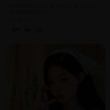
父亲临终前说她能召唤一只重达千钧的鸟，女儿以为是疯
话，直到整栋楼开始下沉。
2023
国产
电影
国产
电影
奇幻