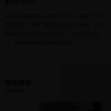
影片短评
这是一部需要静下心来看的纪录片。它剥离了喜剧
的娱乐外壳，展示了喜剧背后的痛苦与脆弱。当看
到这位喜剧大师颤抖着讲笑话时，笑着笑着就哭
了。强烈推荐给所有喜欢脱口秀的人。
相关推荐
更多剧情文艺