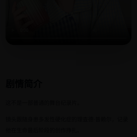
剧情简介
这不是一部普通的舞台纪录片。
镜头跟随身患多发性硬化症的理查德·普赖尔，记录
他在生命最后阶段的创作挣扎。