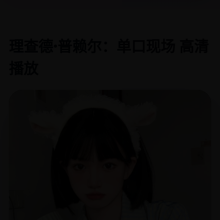
理查德·普赖尔：单口现场 高清
播放