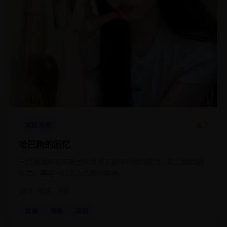
4.7
家庭治愈
哈巴狗的回忆
一只倔强的老年哈巴狗获得了逆转时间的能力，它只想回到
过去，再吃一口主人给的冰淇淋。
2016
欧美
电影
欧美
电影
家庭