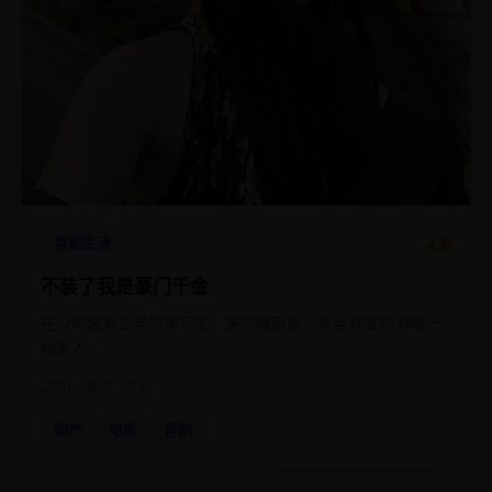
4.6
喜剧生活
不装了我是豪门千金
在公司装穷三年的实习生，突然被首富父亲当众宣布为唯一
继承人。
2024
国产
电影
国产
电影
喜剧