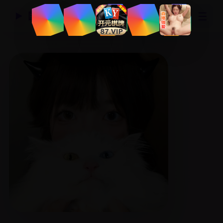
☰
国产精品视频网
▶