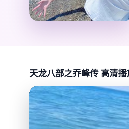
天龙八部之乔峰传 高清播