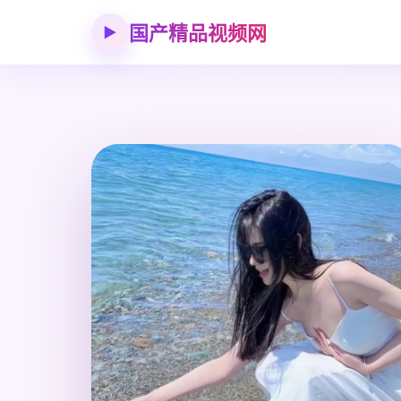
国产精品视频网
▶