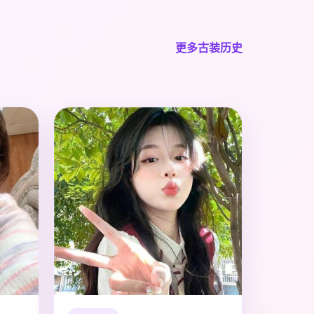
更多古装历史