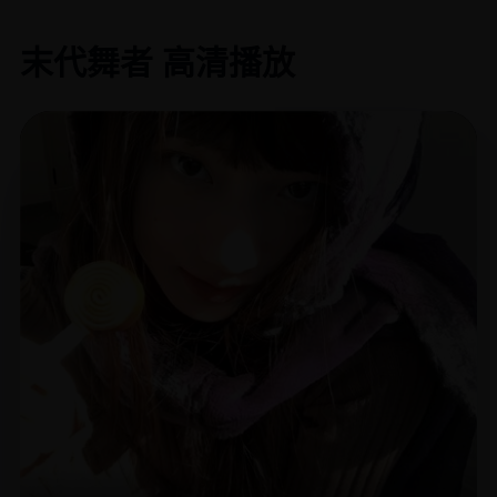
末代舞者 高清播放