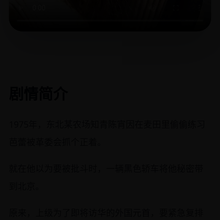
剧情简介
1975年，东北某农场知青陈宵因在麦田里偷偷练习
芭蕾被革委会抓个正着。
就在他以为要被批斗时，一辆黑色轿车将他秘密带
到北京。
原来，上级为了即将访华的外国元首，要紧急复排