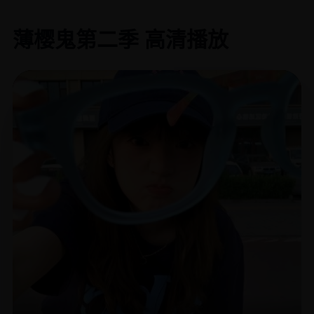
薄樱鬼第二季 高清播放