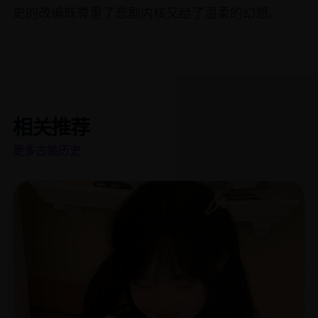
史的改编既尊重了悲剧内核又给了温柔的幻想。
相关推荐
更多古装历史